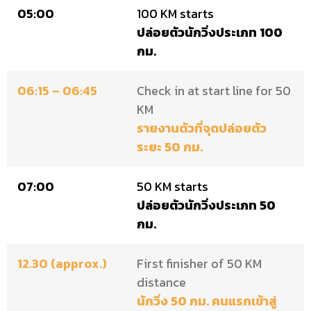
05:00
100 KM starts
ปล่อยตัวนักวิ่งประเภท 100
กม.
06:15 – 06:45
Check in at start line for 50
KM
รายงานตัวที่จุดปล่อยตัว
ระยะ 50 กม.
07:00
50 KM starts
ปล่อยตัวนักวิ่งประเภท 50
กม.
12.30 (approx.)
First finisher of 50 KM
distance
นักวิ่ง 50 กม. คนแรกเข้าสู่