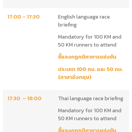
17:00 – 17:30
English language race
briefing
Mandatory for 100 KM and
50 KM runners to attend
ชี้แจงกฏกติกาการแข่งขัน
ประเภท 100 กม. และ 50 กม.
(ภาษาอังกฤษ)
17:30 – 18:00
Thai language race briefing
Mandatory for 100 KM and
50 KM runners to attend
ชี้แจงกฏกติกาการแข่งขัน