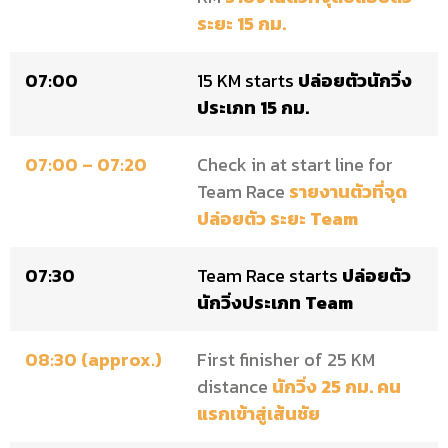
ระยะ 15 กม.
07:00
15 KM starts
ปล่อยตัวนักวิ่ง
ประเภท 15 กม.
07:00 – 07:20
Check in at start line for
Team Race
รายงานตัวที่จุด
ปล่อยตัว ระยะ Team
07:30
Team Race starts
ปล่อยตัว
นักวิ่งประเภท Team
08:30 (approx.)
First finisher of 25 KM
distance
นักวิ่ง 25 กม. คน
แรกเข้าสู่เส้นชัย