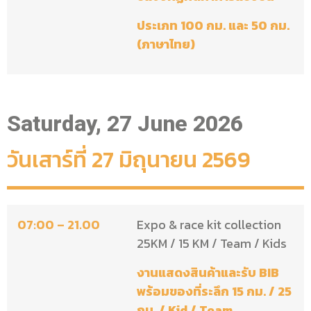
ประเภท 100 กม. และ 50 กม.
(ภาษาไทย)
Saturday, 27 June 2026
วันเสาร์ที่ 27 มิถุนายน 2569
07:00 – 21
.00
Expo & race kit collection
25KM / 15 KM / Team / Kids
งานแสดงสินค้าและรับ BIB
พร้อมของที่ระลึก 15 กม. / 25
กม. / Kid / Team