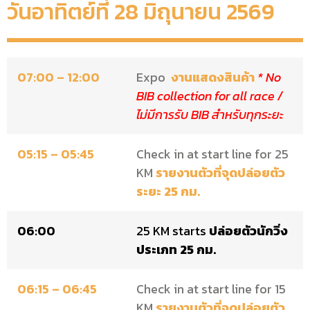
วันอาทิตย์ที่ 28 มิถุนายน 2569
07:00 – 12:00
Expo
งานแสดงสินค้า
* No
BIB collection for all race /
ไม่มีการรับ BIB สำหรับทุกระยะ
05:15 – 05:45
Check in at start line for 25
KM
รายงานตัวที่จุดปล่อยตัว
ระยะ 25 กม.
06:00
25 KM starts
ปล่อยตัวนักวิ่ง
ประเภท 25 กม.
06:15 – 06:45
Check in at start line for 15
KM
รายงานตัวที่จุดปล่อยตัว