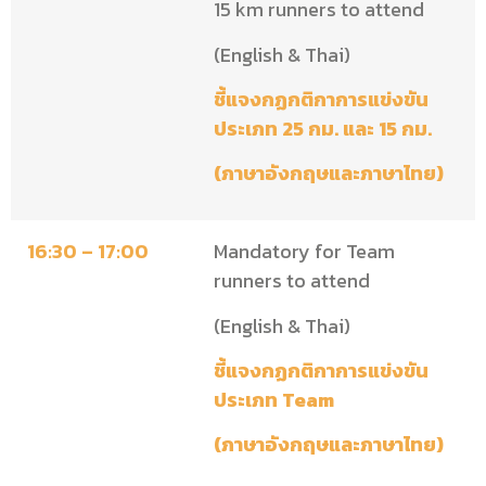
15 km runners to attend
(English & Thai)
ชี้แจงกฏกติกาการแข่งขัน
ประเภท 25 กม. และ 15 กม.
(ภาษาอังกฤษและภาษาไทย)
16:30 – 17:00
Mandatory for Team
runners to attend
(English & Thai)
ชี้แจงกฏกติกาการแข่งขัน
ประเภท Team
(ภาษาอังกฤษและภาษาไทย)