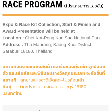
RACE PROGRAM
(โปรแกรมการแข่งขัน)
Expo & Race Kit Collection, Start & Finish and
Award Presentation will be held at
Location :
Chet Kot-Pong Kon Sao National Park
Address :
Tha Maprang, Kaeng Khoi District,
Saraburi 18180, Thailand
สถานที่จัดงานแสดงสินค้า และรับของที่ระลึก จุดปล่อย
ตัว และเส้นชัย และพิธีมอบรางวัลทุกประเภท จะจัดขึ้นที่
สถานที่ :
อุทยานแห่งชาติเจ็ดคด-โป่งก้อนเส้า
ที่อยู่ :
ต.ท่ามะปราง อ.แก่งคอย จ.สระบุรี 18180
ประเทศไทย