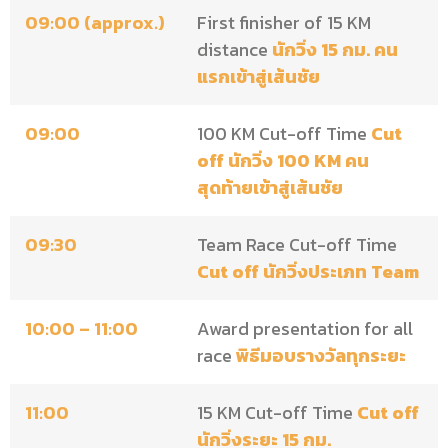
09:00 (approx.)
First finisher of 15 KM
distance
นักวิ่ง 15 กม. คน
แรกเข้าสู่เส้นชัย
09:00
100 KM Cut-off Time
Cut
off นักวิ่ง 100 KM คน
สุดท้ายเข้าสู่เส้นชัย
09:30
Team Race Cut-off Time
Cut off นักวิ่งประเภท Team
10:00 – 11:00
Award presentation for all
race
พิธีมอบรางวัลทุกระยะ
11:00
15 KM Cut-off Time
Cut off
นักวิ่งระยะ 15 กม.