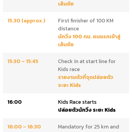
เส้นชัย
15.30 (approx.)
First finisher of 100 KM
distance
นักวิ่ง 100 กม. คนแรกเข้าสู่
เส้นชัย
15:30 – 15:45
Check in at start line for
Kids race
รายงานตัวที่จุดปล่อยตัว
ระยะ Kids
16:00
Kids Race starts
ปล่อยตัวนักวิ่ง ระยะ Kids
16:00 – 16:30
Mandatory for 25 km and