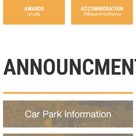
AWARDS
ACCOMMODATION
รางวัล
ที่พักและการเดินทาง
ANNOUNCMEN