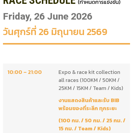
RACE SCHEDULE
(กำหนดการแข่งขัน)
Friday, 26 June 2026
วันศุกร์ที่ 26 มิถุนายน 2569
10:00 – 21:00
Expo & race kit collection
all races (100KM / 50KM /
25KM / 15KM / Team / Kids)
งานแสดงสินค้าและรับ BIB
พร้อมของที่ระลึก ทุกระยะ
(100 กม. / 50 กม. / 25 กม. /
15 กม. / Team / Kids)