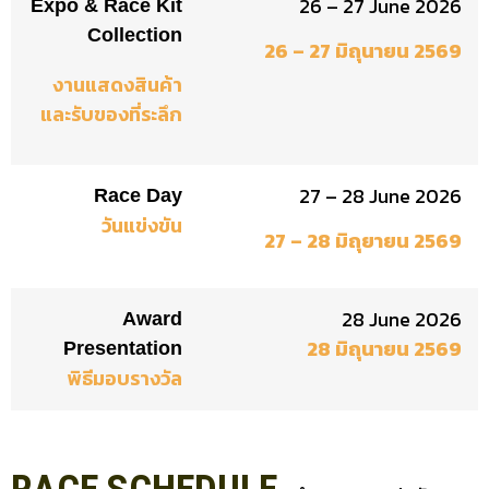
26 – 27 June 2026
Expo & Race Kit
Collection
26 – 27 มิถุนายน 2569
งานแสดงสินค้า
และรับของที่ระลึก
27 – 28 June 2026
Race Day
วันแข่งขัน
27 – 28 มิถุยายน 2569
28 June 2026
Award
28 มิถุนายน 2569
Presentation
พิธีมอบรางวัล