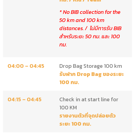
* No BIB collection for the
50 km and 100 km
distances. / ไ
ม่มีการรับ BIB
สำหรับระยะ 50 กม. และ 100
กม.
04:00 – 04:45
Drop Bag Storage 100 km
รับฝาก Drop Bag ของระยะ
100 กม.
04:15 – 04:45
Check in at start line for
100 KM
รายงานตัวที่จุดปล่อยตัว
ระยะ 100 กม.