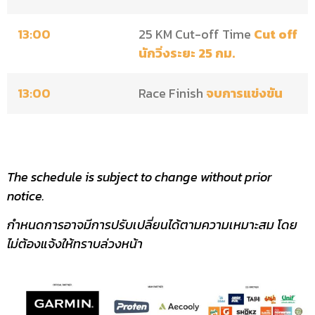
13:00
25 KM Cut-off Time
Cut off
นักวิ่งระยะ 25 กม.
13:00
Race Finish
จบการแข่งขัน
The schedule is subject to change without prior
notice.
กำหนดการอาจมีการปรับเปลี่ยนได้ตามความเหมาะสม โดย
ไม่ต้องแจ้งให้ทราบล่วงหน้า