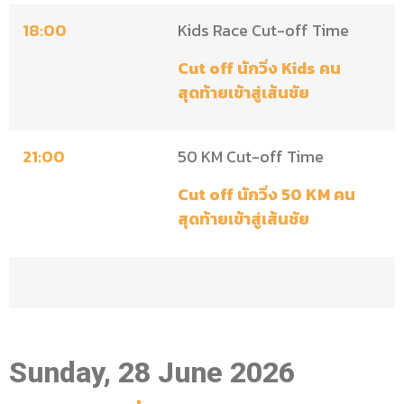
18:00
Kids Race Cut-off Time
Cut off นักวิ่ง Kids คน
สุดท้ายเข้าสู่เส้นชัย
21:00
50 KM Cut-off Time
Cut off นักวิ่ง 50 KM คน
สุดท้ายเข้าสู่เส้นชัย
Sunday, 28 June 2026